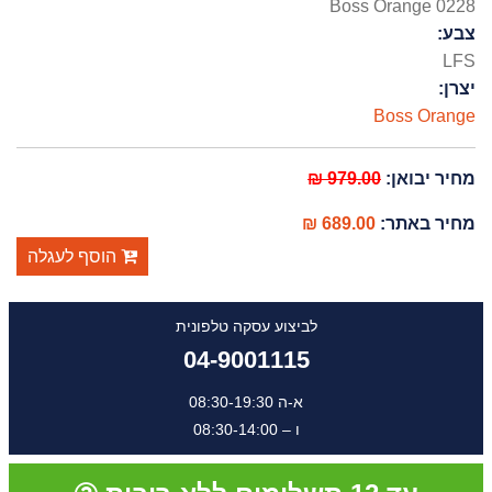
Boss Orange 0228
צבע:
LFS
יצרן:
Boss Orange
מחיר יבואן:
979.00 ₪
מחיר באתר:
689.00 ₪
הוסף לעגלה
לביצוע עסקה טלפונית
04-9001115
א-ה 08:30-19:30
ו – 08:30-14:00