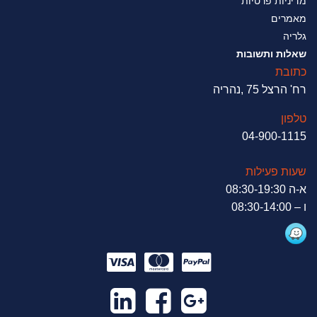
מדיניות פרטיות
מאמרים
גלריה
שאלות ותשובות
כתובת
רח' הרצל 75 ,נהריה
טלפון
04-900-1115
שעות פעילות
א-ה 08:30-19:30
ו – 08:30-14:00