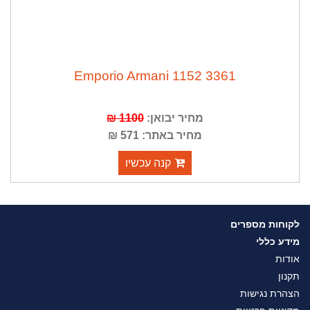
Emporio Armani 1152 3361
מחיר יבואן:
1100 ₪
מחיר באתר: 571 ₪
קנה עכשיו
לקוחות מספרים
מידע כללי
אודות
תקנון
הצהרת נגישות