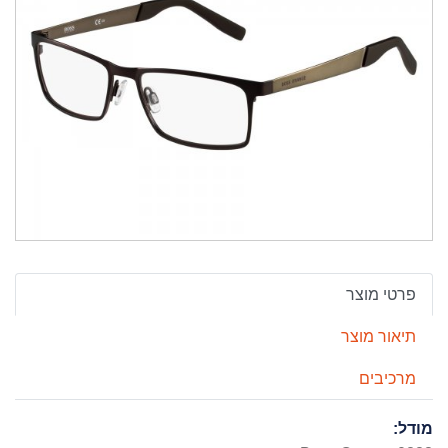
פרטי מוצר
תיאור מוצר
מרכיבים
מודל: