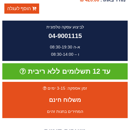
הוסף לעגלה
לביצוע עסקה טלפונית
04-9001115
א-ה 08:30-19:30
ו – 08:30-14:00
עד 12 תשלומים ללא ריבית
זמן אספקה: 3-15 ימים
משלוח חינם
המחירים בחנות זהים