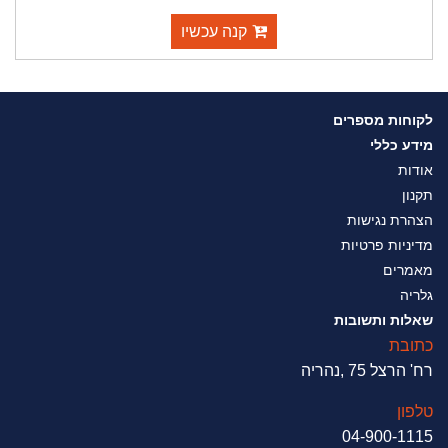
קנה עכשיו
לקוחות מספרים
מידע כללי
אודות
תקנון
הצהרת נגישות
מדיניות פרטיות
מאמרים
גלריה
שאלות ותשובות
כתובת
רח' הרצל 75 ,נהריה
טלפון
04-900-1115