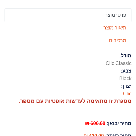
פרטי מוצר
תיאור מוצר
מרכיבים
מודל:
Clic Classic
צבע:
Black
יצרן:
Clic
מסגרת זו מתאימה לעדשות אופטיות עם מספר.
מחיר יבואן:
600.00 ₪
מחיר באתר:
420.00 ₪