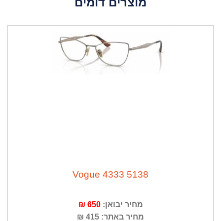
מוצרים דומים
Vogue 4333 5138
מחיר יבואן:
650 ₪
מחיר באתר: 415 ₪