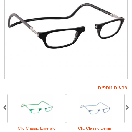
צבעים נוספים:
Clic Classic Emerald
Clic Classic Denim