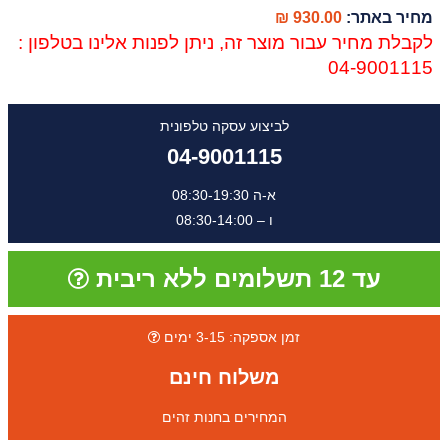
מחיר באתר:
930.00 ₪
לקבלת מחיר עבור מוצר זה, ניתן לפנות אלינו בטלפון :
04-9001115
לביצוע עסקה טלפונית
04-9001115
א-ה 08:30-19:30
ו – 08:30-14:00
עד 12 תשלומים ללא ריבית
זמן אספקה: 3-15 ימים
משלוח חינם
המחירים בחנות זהים