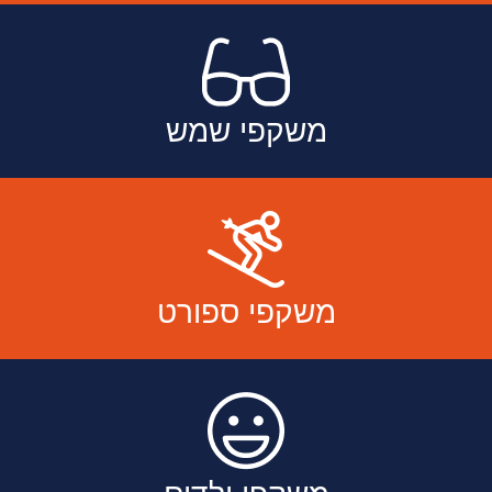
משקפי שמש
משקפי ספורט