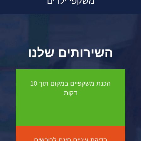
משקפי ילדים
השירותים שלנו
הכנת משקפיים במקום תוך 10
דקות
בדיקת עיניים חינם לרוכשים