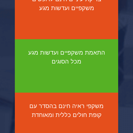
משקפיים ועדשות מגע
התאמת משקפיים ועדשות מגע
מכל הסוגים
משקפי ראיה חינם בהסדר עם
קופת חולים כללית ומאוחדת