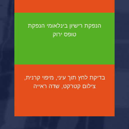
הנפקת רישיון בינלאומי הנפקת
טופס ירוק
בדיקת לחץ תוך עיני, מיפוי קרנית,
צילום קטרקט, שדה ראייה