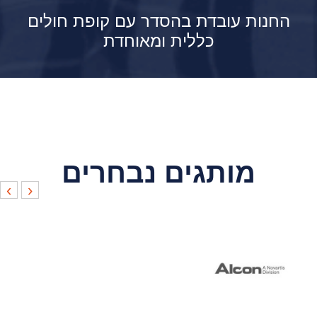
החנות עובדת בהסדר עם קופת חולים
כללית ומאוחדת
מותגים נבחרים
›
‹