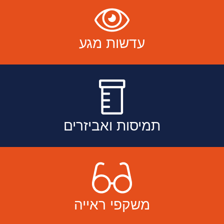
עדשות מגע
תמיסות ואביזרים
משקפי ראייה