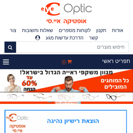
אודות
תקנון
לקוחות מספרים
שאלות ותשובות
צור
קשר
הדרכת עדשות מגע
פריט ראשי
0