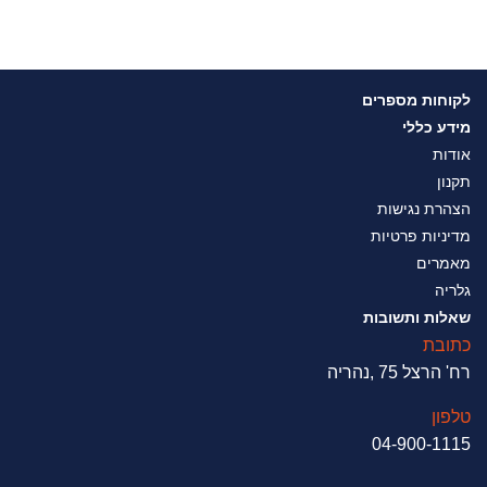
לקוחות מספרים
מידע כללי
אודות
תקנון
הצהרת נגישות
מדיניות פרטיות
מאמרים
גלריה
שאלות ותשובות
כתובת
רח' הרצל 75 ,נהריה
טלפון
04-900-1115