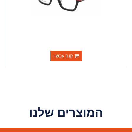
קנה עכשיו
המוצרים שלנו