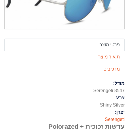
פרטי מוצר
תיאור מוצר
מרכיבים
מודל:
Serengeti 8547
צבע:
Shiny Silver
יצרן:
Serengeti
עדשות זכוכית + Polorazed