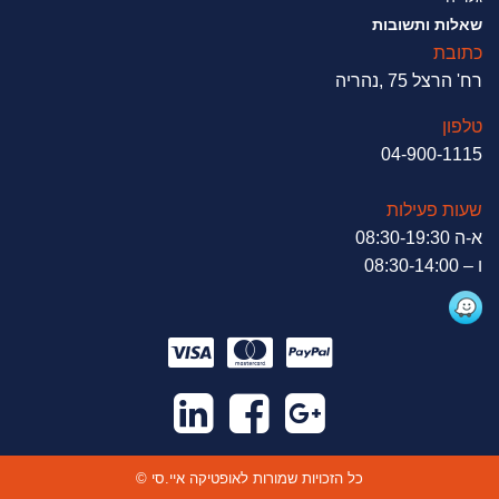
שאלות ותשובות
כתובת
רח' הרצל 75 ,נהריה
טלפון
04-900-1115
שעות פעילות
א-ה 08:30-19:30
ו – 08:30-14:00
© כל הזכויות שמורות לאופטיקה איי.סי