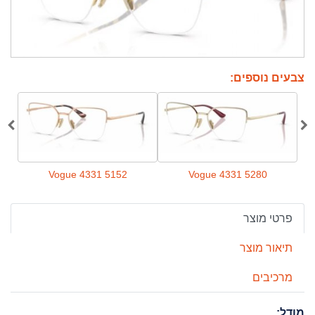
צבעים נוספים:
Vogue 4331 5152
Vogue 4331 5280
פרטי מוצר
תיאור מוצר
מרכיבים
מודל: