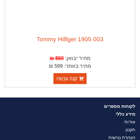
Tommy Hilfiger 1905 003
מחיר יבואן:
860 ₪
מחיר באתר: 599 ₪
קנה עכשיו
לקוחות מספרים
מידע כללי
אודות
תקנון
הצהרת נגישות