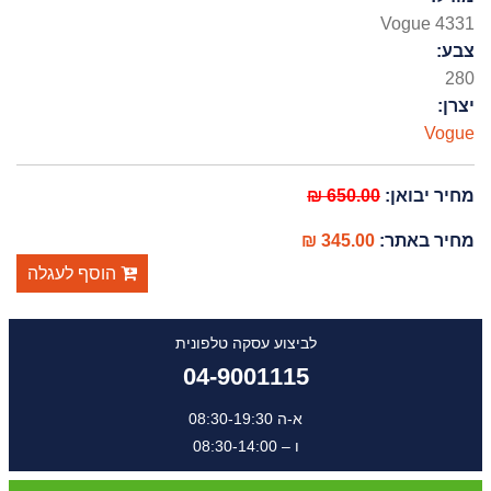
Vogue 4331
צבע:
280
יצרן:
Vogue
מחיר יבואן:
650.00 ₪
מחיר באתר:
345.00 ₪
הוסף לעגלה
לביצוע עסקה טלפונית
04-9001115
א-ה 08:30-19:30
ו – 08:30-14:00