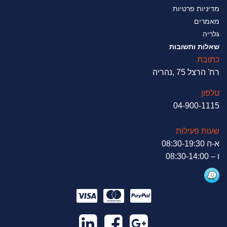
מדיניות פרטיות
מאמרים
גלריה
שאלות ותשובות
כתובת
רח' הרצל 75 ,נהריה
טלפון
04-900-1115
שעות פעילות
א-ה 08:30-19:30
ו – 08:30-14:00