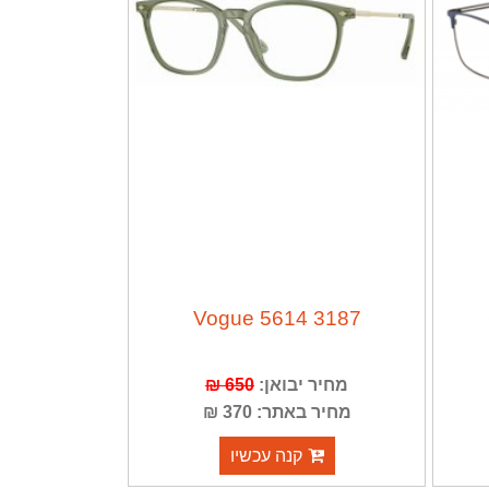
Vogue 5614 3187
מחיר יבואן:
650 ₪
מחיר באתר: 370 ₪
קנה עכשיו