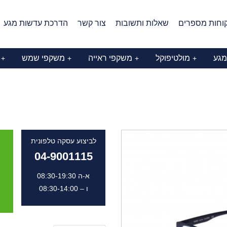
וחות מספרים
שאלות ותשובות
צור קשר
הדרכת עדשות מגע
מגע
מולטיפוקל
משקפי ראייה
משקפי שמש
+
+
+
+
לביצוע עסקה טלפונית
04-9001115
א-ה 08:30-19:30
ו – 08:30-14:00