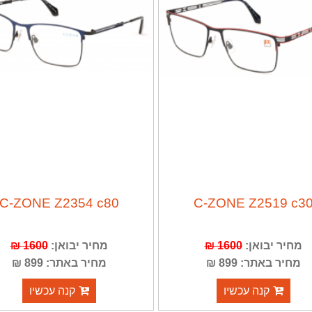
C-ZONE Z2354 c80
C-ZONE Z2519 c3
מחיר יבואן:
1600 ₪
מחיר יבואן:
1600 ₪
מחיר באתר: 899 ₪
מחיר באתר: 899 ₪
קנה עכשיו
קנה עכשיו