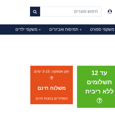
משקפי ספורט
תמיסות ואביזרים
משקפי ילדים
+
+
עד 12
זמן אספקה: 3-15 ימים
תשלומים
משלוח חינם
ללא ריבית
המחירים בחנות זהים