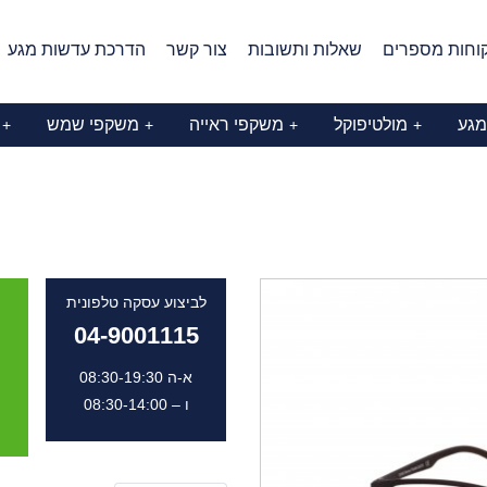
וחות מספרים
שאלות ותשובות
צור קשר
הדרכת עדשות מגע
מגע
מולטיפוקל
משקפי ראייה
משקפי שמש
+
+
+
+
לביצוע עסקה טלפונית
04-9001115
א-ה 08:30-19:30
ו – 08:30-14:00