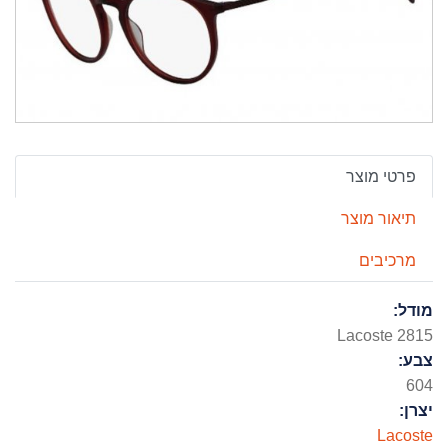
פרטי מוצר
תיאור מוצר
מרכיבים
מודל:
Lacoste 2815
צבע:
604
יצרן:
Lacoste