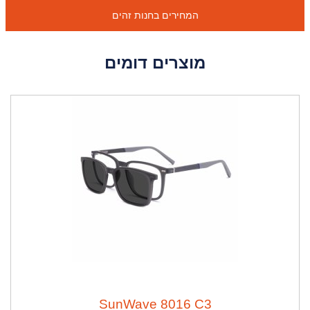
המחירים בחנות זהים
מוצרים דומים
SunWave 8016 C3