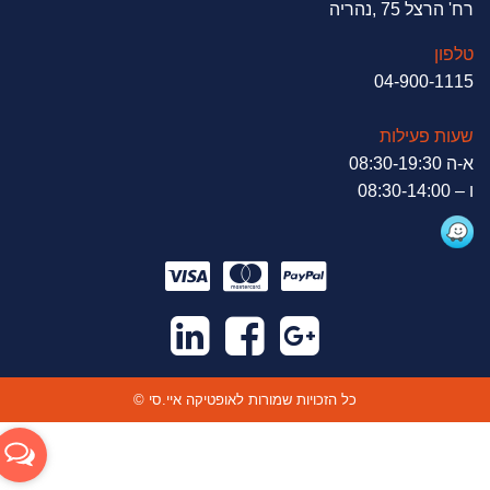
רח' הרצל 75 ,נהריה
טלפון
04-900-1115
שעות פעילות
א-ה 08:30-19:30
ו – 08:30-14:00
© כל הזכויות שמורות לאופטיקה איי.סי