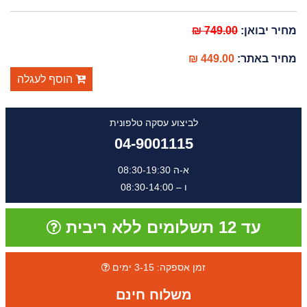
מחיר יבואן:
749.00 ₪
מחיר באתר:
449.00 ₪
הוסף לעגלה
לביצוע עסקה טלפונית
04-9001115
א-ה 08:30-19:30
ו – 08:30-14:00
עד 12 תשלומים ללא ריבית
זמן אספקה: 3-15 ימים
משלוח חינם