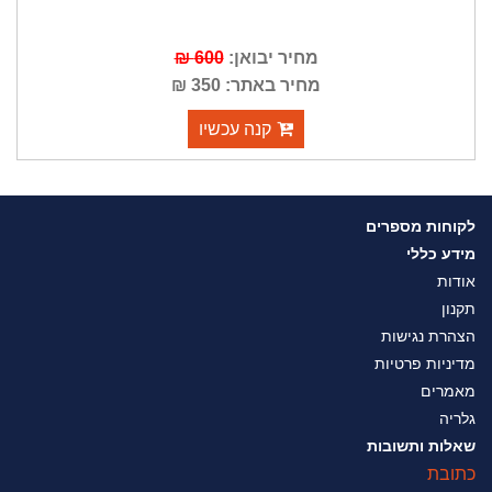
מחיר יבואן:
600 ₪
מחיר באתר: 350 ₪
קנה עכשיו
לקוחות מספרים
מידע כללי
אודות
תקנון
הצהרת נגישות
מדיניות פרטיות
מאמרים
גלריה
שאלות ותשובות
כתובת