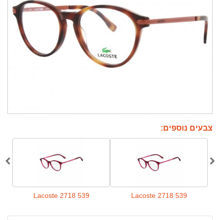
צבעים נוספים:
Lacoste 2718 539
Lacoste 2718 539