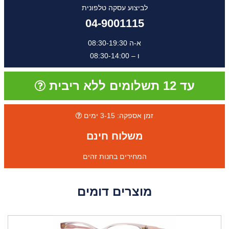
לביצוע עסקה טלפונית
04-9001115
א-ה 08:30-19:30
ו – 08:30-14:00
עד 12 תשלומים ללא ריבית
זמן אספקה: 3-15 ימים
משלוח חינם
המחירים בחנות זהים
מוצרים דומים