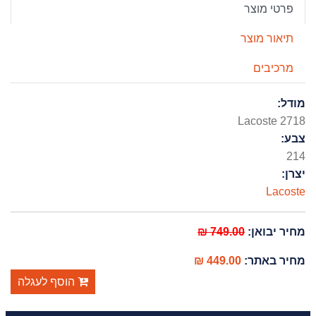
פרטי מוצר
תיאור מוצר
מרכיבים
מודל:
Lacoste 2718
צבע:
214
יצרן:
Lacoste
מחיר יבואן:
749.00 ₪
מחיר באתר:
449.00 ₪
הוסף לעגלה