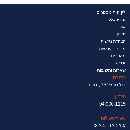
לקוחות מספרים
מידע כללי
אודות
תקנון
הצהרת נגישות
מדיניות פרטיות
מאמרים
גלריה
שאלות ותשובות
כתובת
רח' הרצל 75 ,נהריה
טלפון
04-900-1115
שעות פעילות
א-ה 08:30-19:30