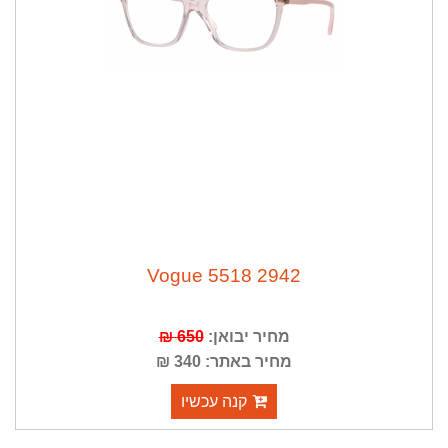
Vogue 5518 2942
מחיר יבואן:
650 ₪
מחיר באתר: 340 ₪
קנה עכשיו