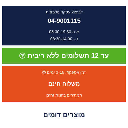
לביצוע עסקה טלפונית
04-9001115
א-ה 08:30-19:30
ו – 08:30-14:00
עד 12 תשלומים ללא ריבית
זמן אספקה: 3-15 ימים
משלוח חינם
המחירים בחנות זהים
מוצרים דומים