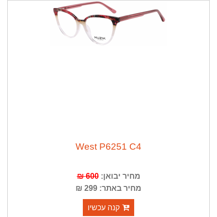
West P6251 C4
600 ₪
מחיר יבואן:
מחיר באתר: 299 ₪
קנה עכשיו