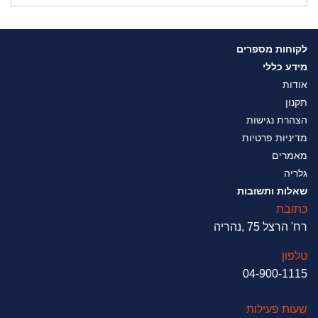
לקוחות מספרים
מידע כללי
אודות
תקנון
הצהרת נגישות
מדיניות פרטיות
מאמרים
גלריה
שאלות ותשובות
כתובת
רח' הרצל 75 ,נהריה
טלפון
04-900-1115
שעות פעילות