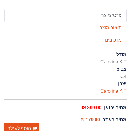
פרטי מוצר
תיאור מוצר
מרכיבים
מודל:
Carolina K:T
צבע:
C4
יצרן:
Carolina K:T
399.00 ₪
מחיר יבואן:
179.00 ₪
מחיר באתר:
הוסף לעגלה