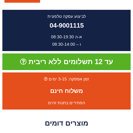
לביצוע עסקה טלפונית
04-9001115
א-ה 08:30-19:30
ו – 08:30-14:00
עד 12 תשלומים ללא ריבית
זמן אספקה: 3-15 ימים
משלוח חינם
המחירים בחנות זהים
מוצרים דומים