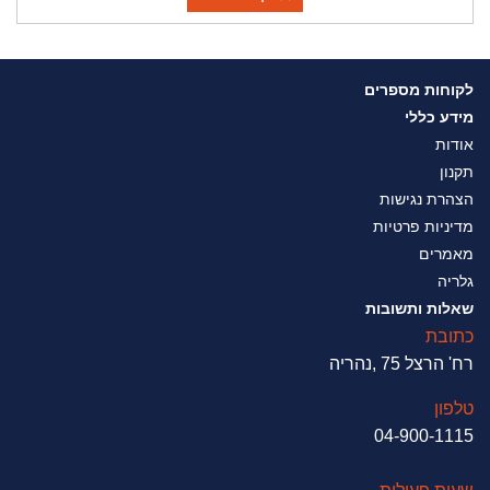
לקוחות מספרים
מידע כללי
אודות
תקנון
הצהרת נגישות
מדיניות פרטיות
מאמרים
גלריה
שאלות ותשובות
כתובת
רח' הרצל 75 ,נהריה
טלפון
04-900-1115