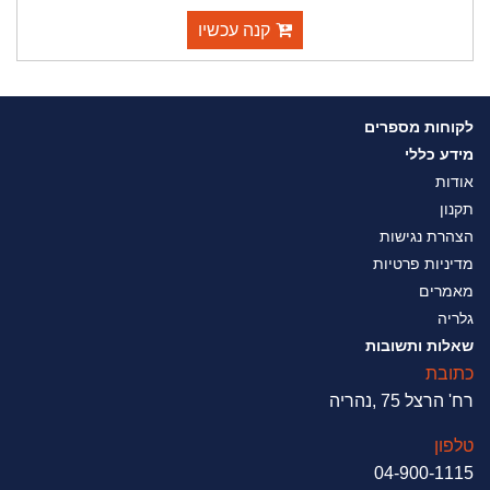
קנה עכשיו
לקוחות מספרים
מידע כללי
אודות
תקנון
הצהרת נגישות
מדיניות פרטיות
מאמרים
גלריה
שאלות ותשובות
כתובת
רח' הרצל 75 ,נהריה
טלפון
04-900-1115