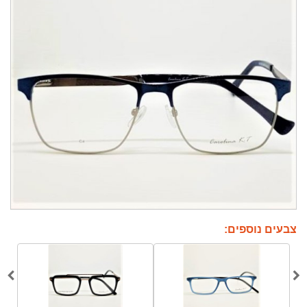
צבעים נוספים: