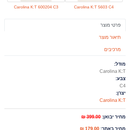
C2
Carolina K:T 600204 C3
Carolina K:T 5603 C4
פרטי מוצר
תיאור מוצר
מרכיבים
מודל:
Carolina K:T
צבע:
C4
יצרן:
Carolina K:T
399.00 ₪
מחיר יבואן:
179.00 ₪
מחיר באתר: