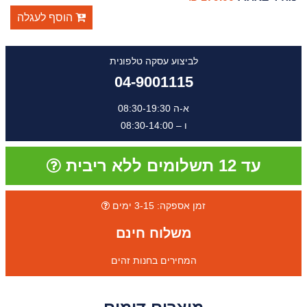
הוסף לעגלה
לביצוע עסקה טלפונית
04-9001115
א-ה 08:30-19:30
ו – 08:30-14:00
עד 12 תשלומים ללא ריבית
זמן אספקה: 3-15 ימים
משלוח חינם
המחירים בחנות זהים