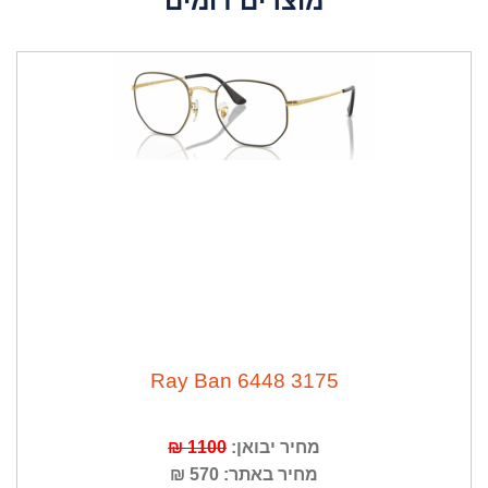
מוצרים דומים
Ray Ban 6448 3175
1100 ₪
מחיר יבואן:
מחיר באתר: 570 ₪