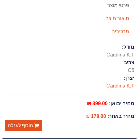
פרטי מוצר
תיאור מוצר
מרכיבים
מודל:
Carolina K:T
צבע:
C5
יצרן:
Carolina K:T
399.00 ₪
מחיר יבואן:
179.00 ₪
מחיר באתר:
הוסף לעגלה