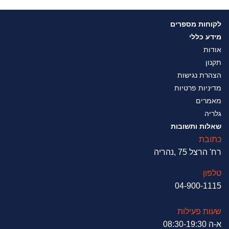
לקוחות מספרים
מידע כללי
אודות
תקנון
הצהרת נגישות
מדיניות פרטיות
מאמרים
גלריה
שאלות ותשובות
כתובת
רח' הרצל 75 ,נהריה
טלפון
04-900-1115
שעות פעילות
א-ה 08:30-19:30