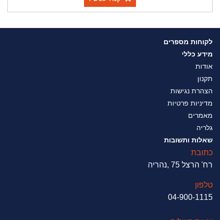
לקוחות מספרים
מידע כללי
אודות
תקנון
הצהרת נגישות
מדיניות פרטיות
מאמרים
גלריה
שאלות ותשובות
כתובת
רח' הרצל 75 ,נהריה
טלפון
04-900-1115