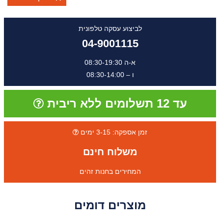
לביצוע עסקה טלפונית
04-9001115
א-ה 08:30-19:30
ו – 08:30-14:00
עד 12 תשלומים ללא ריבית
זמן אספקה: 3-15 ימים
משלוח חינם
המחירים בחנות זהים
מוצרים דומים