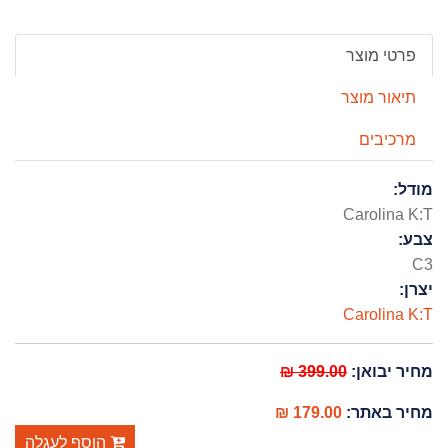
פרטי מוצר
תיאור מוצר
מרכיבים
מודל:
Carolina K:T
צבע:
C3
יצרן:
Carolina K:T
399.00 ₪
מחיר יבואן:
179.00 ₪
מחיר באתר:
הוסף לעגלה