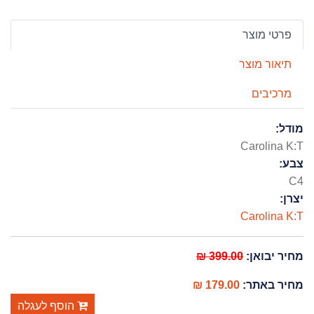
פרטי מוצר
תיאור מוצר
מרכיבים
מודל:
Carolina K:T
צבע:
C4
יצרן:
Carolina K:T
399.00 ₪
מחיר יבואן:
179.00 ₪
מחיר באתר:
הוסף לעגלה