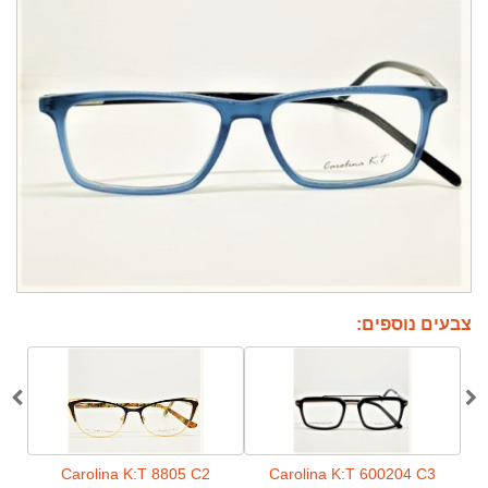
צבעים נוספים:
4
Carolina K:T 8805 C2
Carolina K:T 600204 C3