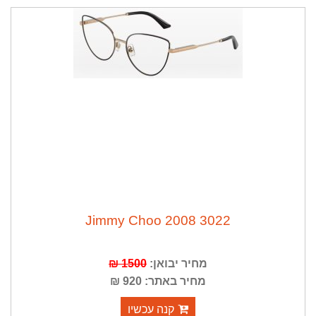
Jimmy Choo 2008 3022
1500 ₪
מחיר יבואן:
מחיר באתר: 920 ₪
קנה עכשיו