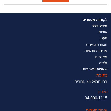
לקוחות מספרים
מידע כללי
אודות
תקנון
הצהרת נגישות
מדיניות פרטיות
מאמרים
גלריה
שאלות ותשובות
כתובת
רח' הרצל 75 ,נהריה
טלפון
04-900-1115
שעות פעילות