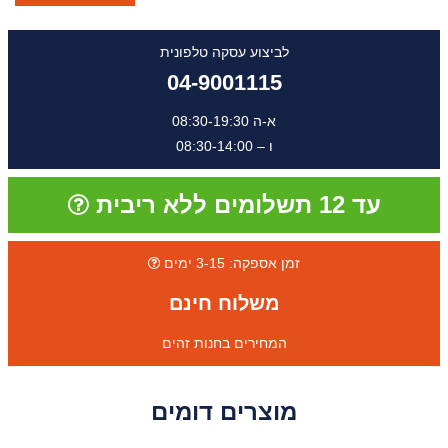
לביצוע עסקה טלפונית
04-9001115
א-ה 08:30-19:30
ו – 08:30-14:00
עד 12 תשלומים ללא ריבית
זמן אספקה: 3-15 ימים
משלוח חינם
המחירים בחנות זהים
מוצרים דומים