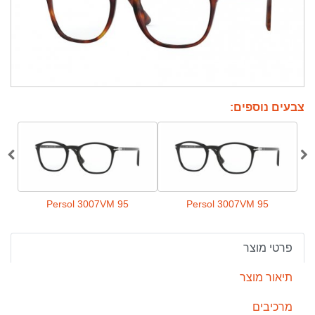
צבעים נוספים:
Persol 3007VM 95
Persol 3007VM 95
פרטי מוצר
תיאור מוצר
מרכיבים