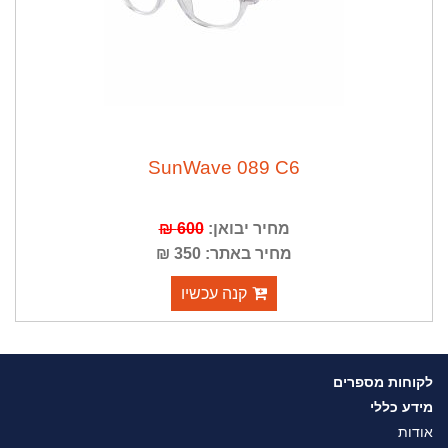
SunWave 089 C6
מחיר יבואן:
600 ₪
מחיר באתר: 350 ₪
קנה עכשיו
לקוחות מספרים
מידע כללי
אודות