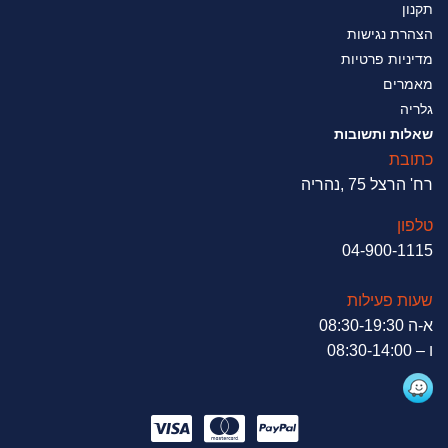
תקנון
הצהרת נגישות
מדיניות פרטיות
מאמרים
גלריה
שאלות ותשובות
כתובת
רח' הרצל 75 ,נהריה
טלפון
04-900-1115
שעות פעילות
א-ה 08:30-19:30
ו – 08:30-14:00