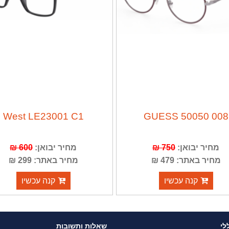
West LE23001 C1
008 GUESS 50050
מחיר יבואן:
750 ₪
מחיר יבואן:
600 ₪
מחיר באתר: 479 ₪
מחיר באתר: 299 ₪
קנה עכשיו
קנה עכשיו
לי
שאלות ותשובות