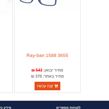
Ray-ban 1588 3655
מחיר יבואן:
543 ₪
מחיר באתר: 370 ₪
קנה עכשיו
לקוחות מספרים
מידע כל