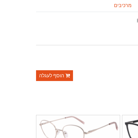
מרכיבים
הוסף לעגלה