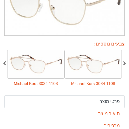
צבעים נוספים:
108
Michael Kors 3034 1108
Michael Kors 3034 1108
פרטי מוצר
תיאור מוצר
מרכיבים