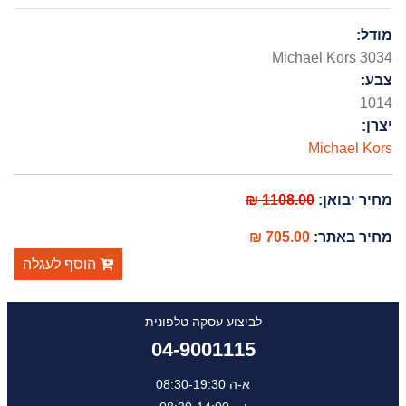
מודל:
Michael Kors 3034
צבע:
1014
יצרן:
Michael Kors
מחיר יבואן:
1108.00 ₪
מחיר באתר:
705.00 ₪
הוסף לעגלה
לביצוע עסקה טלפונית
04-9001115
א-ה 08:30-19:30