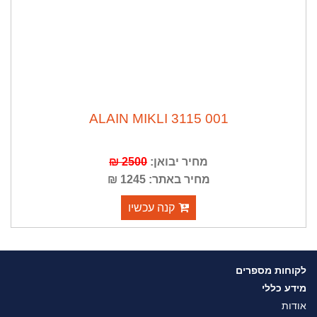
ALAIN MIKLI 3115 001
מחיר יבואן:
2500 ₪
מחיר באתר: 1245 ₪
קנה עכשיו
לקוחות מספרים
מידע כללי
אודות