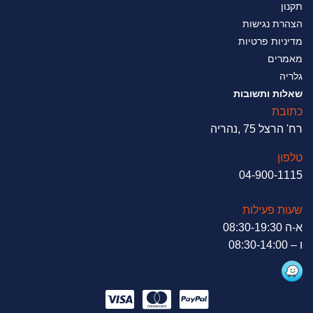
תקנון
הצהרת נגישות
מדיניות פרטיות
מאמרים
גלריה
שאלות ותשובות
כתובת
רח' הרצל 75 ,נהריה
טלפון
04-900-1115
שעות פעילות
א-ה 08:30-19:30
ו – 08:30-14:00