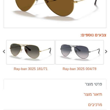
צבעים נוספים:
05
Ray-ban 3025 181/71
Ray-ban 3025 004/78
פרטי מוצר
תיאור מוצר
מרכיבים