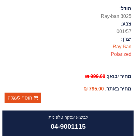
מודל:
Ray-ban 3025
צבע:
001/57
יצרן:
Ray Ban
Polarized
מחיר יבואן:
999.00 ₪
מחיר באתר:
795.00 ₪
הוסף לעגלה
לביצוע עסקה טלפונית
04-9001115