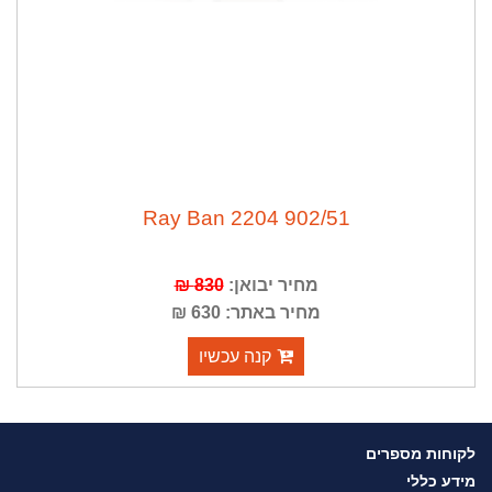
Ray Ban 2204 902/51
מחיר יבואן:
830 ₪
מחיר באתר: 630 ₪
קנה עכשיו
לקוחות מספרים
מידע כללי