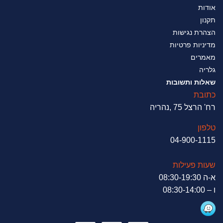
אודות
תקנון
הצהרת נגישות
מדיניות פרטיות
מאמרים
גלריה
שאלות ותשובות
כתובת
רח' הרצל 75 ,נהריה
טלפון
04-900-1115
שעות פעילות
א-ה 08:30-19:30
ו – 08:30-14:00