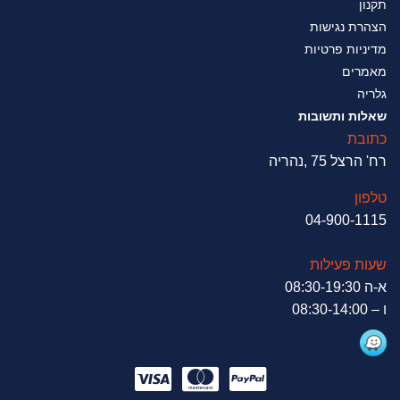
תקנון
הצהרת נגישות
מדיניות פרטיות
מאמרים
גלריה
שאלות ותשובות
כתובת
רח' הרצל 75 ,נהריה
טלפון
04-900-1115
שעות פעילות
א-ה 08:30-19:30
ו – 08:30-14:00