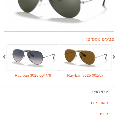
צבעים נוספים:
71
Ray-ban 3025 004/78
Ray-ban 3025 001/57
פרטי מוצר
תיאור מוצר
מרכיבים