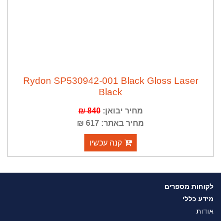
Rydon SP530942-001 Black Gloss Laser
Black
מחיר יבואן:
840 ₪
מחיר באתר: 617 ₪
קנה עכשיו
לקוחות מספרים
מידע כללי
אודות