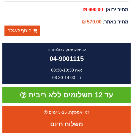
מחיר יבואן:
690.00 ₪
מחיר באתר:
570.00 ₪
הוסף לעגלה
לביצוע עסקה טלפונית
04-9001115
א-ה 08:30-19:30
ו – 08:30-14:00
עד 12 תשלומים ללא ריבית
זמן אספקה: 3-15 ימים
משלוח חינם