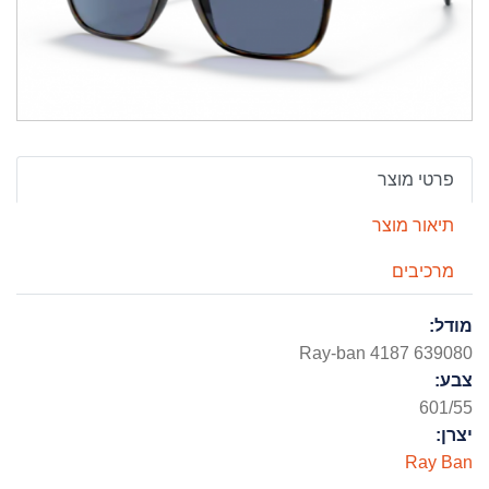
פרטי מוצר
תיאור מוצר
מרכיבים
מודל:
Ray-ban 4187 639080
צבע:
601/55
יצרן:
Ray Ban