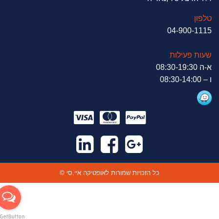
טלפון
04-900-1115
שעות פעילות
א-ה 08:30-19:30
ו – 08:30-14:00
© כל הזכויות שמורות לאופטיקה איי.סי