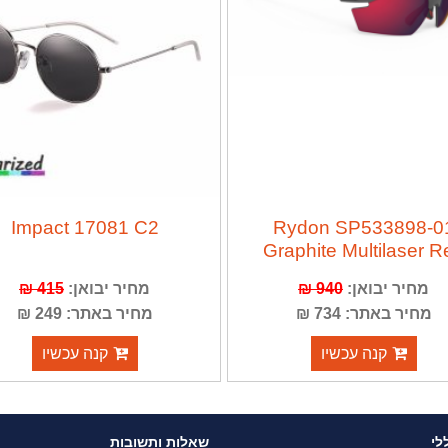
Impact 17081 C2
Rydon SP533898-0
Graphite Multilaser R
מחיר יבואן:
940 ₪
מחיר יבואן:
415 ₪
מחיר באתר: 734 ₪
מחיר באתר: 249 ₪
קנה עכשיו
קנה עכשיו
לי
שאלות ותשובות