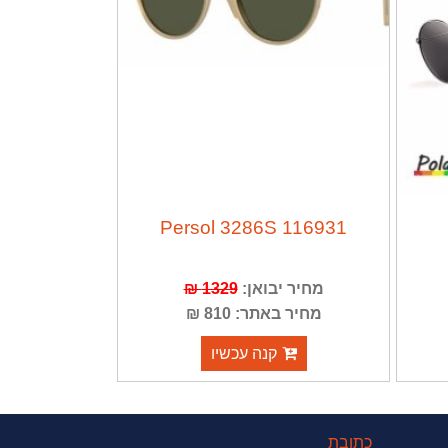
Persol 3286S 116931
מחיר יבואן:
1329 ₪
מחיר באתר: 810 ₪
קנה עכשיו
כתובת