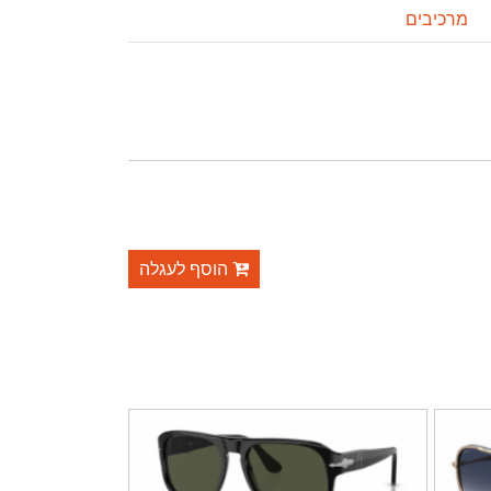
מרכיבים
הוסף לעגלה