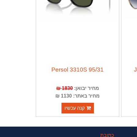
Persol 3310S 95/31
מחיר יבואן:
1830 ₪
מחיר באתר: 1130 ₪
קנה עכשיו
כתובת