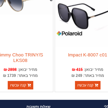
Jimmy Choo TRINY/S
Impact K-8007 c01
LKS08
מחיר יבואן:
415 ₪
מחיר יבואן:
2898 ₪
מחיר באתר: 249 ₪
מחיר באתר: 1739 ₪
קנה עכשיו
קנה עכשיו
לי
שאלות ותשובות