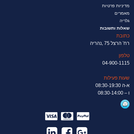
מדיניות פרטיות
מאמרים
גלריה
שאלות ותשובות
כתובת
רח' הרצל 75 ,נהריה
טלפון
04-900-1115
שעות פעילות
א-ה 08:30-19:30
ו – 08:30-14:00