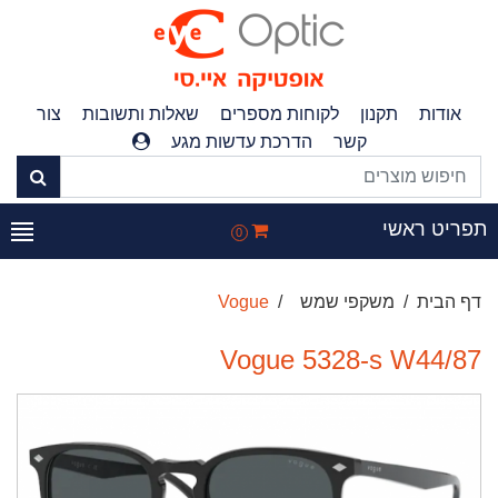
אודות
תקנון
לקוחות מספרים
שאלות ותשובות
צור
קשר
הדרכת עדשות מגע
פריט ראשי
0
דף הבית
משקפי שמש
Vogue
Vogue 5328-s W44/87