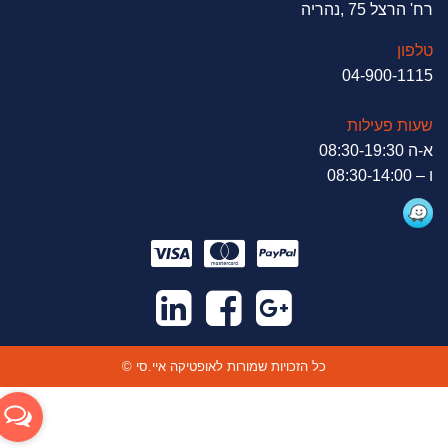
רח' הרצל 75 ,נהריה
טלפון
04-900-1115
שעות פעילות
א-ה 08:30-19:30
ו – 08:30-14:00
© כל הזכויות שמורות לאופטיקה איי.סי