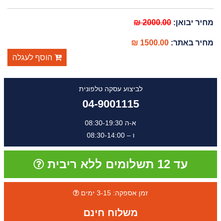
מחיר יבואן:
2000.00 ₪
מחיר באתר:
1500.00 ₪
הוסף לעגלה
לביצוע עסקה טלפונית
04-9001115
א-ה 08:30-19:30
ו – 08:30-14:00
עד 12 תשלומים ללא ריבית
זמן אספקה: 3-15 ימים
משלוח חינם