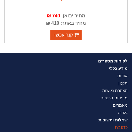
מחיר יבואן:
740 ₪
מחיר באתר: 410 ₪
קנה עכשיו
לקוחות מספרים
מידע כללי
אודות
תקנון
הצהרת נגישות
מדיניות פרטיות
מאמרים
גלריה
שאלות ותשובות
כתובת