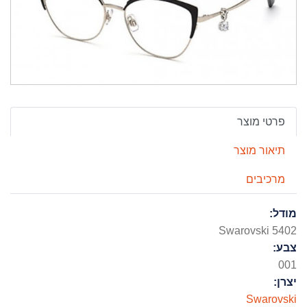
פרטי מוצר
תיאור מוצר
מרכיבים
מודל:
Swarovski 5402
צבע:
001
יצרן:
Swarovski