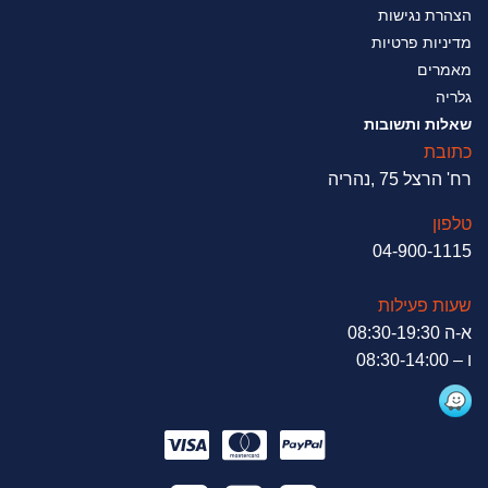
הצהרת נגישות
מדיניות פרטיות
מאמרים
גלריה
שאלות ותשובות
כתובת
רח' הרצל 75 ,נהריה
טלפון
04-900-1115
שעות פעילות
א-ה 08:30-19:30
ו – 08:30-14:00