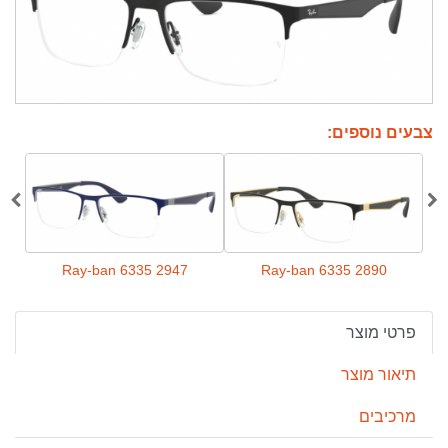
צבעים נוספים:
5
Ray-ban 6335 2947
Ray-ban 6335 2890
פרטי מוצר
תיאור מוצר
מרכיבים