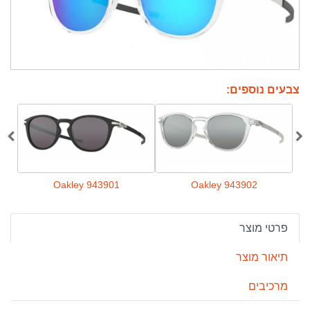
צבעים נוספים:
Oakley 943901
Oakley 943902
פרטי מוצר
תיאור מוצר
מרכיבים