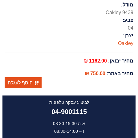
מודל:
Oakley 9439
צבע:
04
יצרן:
Oakley
מחיר יבואן:
1162.00 ₪
מחיר באתר:
750.00 ₪
הוסף לעגלה
לביצוע עסקה טלפונית
04-9001115
א-ה 08:30-19:30
ו – 08:30-14:00