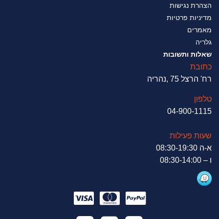
הצהרת נגישות
מדיניות פרטיות
מאמרים
גלריה
שאלות ותשובות
כתובת
רח' הרצל 75 ,נהריה
טלפון
04-900-1115
שעות פעילות
א-ה 08:30-19:30
ו – 08:30-14:00