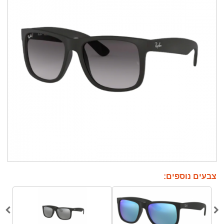
צבעים נוספים: