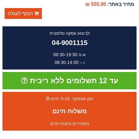
מחיר באתר:
555.00 ₪
הוסף לעגלה
לביצוע עסקה טלפונית
04-9001115
א-ה 08:30-19:30
ו – 08:30-14:00
עד 12 תשלומים ללא ריבית
זמן אספקה: 3-15 ימים
משלוח חינם
המחירים בחנות זהים