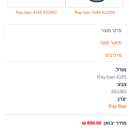
T3
Ray-ban 4165 622/6G
Ray-ban 4165 622/55
פרטי מוצר
תיאור מוצר
מרכיבים
מודל:
Ray-ban 4165
צבע:
601/8G
יצרן:
Ray Ban
מחיר יבואן:
850.00 ₪