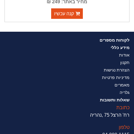
מחיר באתר: 249 ₪
קנה עכשיו
לקוחות מספרים
מידע כללי
אודות
תקנון
הצהרת נגישות
מדיניות פרטיות
מאמרים
גלריה
שאלות ותשובות
כתובת
רח' הרצל 75 ,נהריה
טלפון