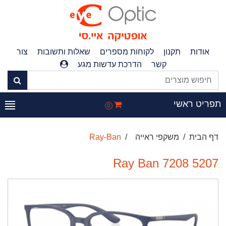
אודות
תקנון
לקוחות מספרים
שאלות ותשובות
צור
קשר
הדרכת עדשות מגע
פריט ראשי
0
דף הבית
משקפי ראייה
Ray-Ban
Ray Ban 7208 5207