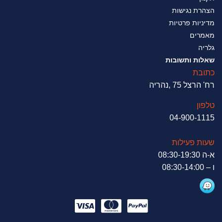
הצהרת נגישות
מדיניות פרטיות
מאמרים
גלריה
שאלות ותשובות
כתובת
רח' הרצל 75 ,נהריה
טלפון
04-900-1115
שעות פעילות
א-ה 08:30-19:30
ו – 08:30-14:00