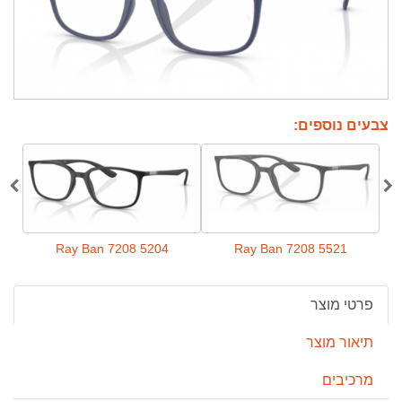
צבעים נוספים:
1
Ray Ban 7208 5204
Ray Ban 7208 5521
פרטי מוצר
תיאור מוצר
מרכיבים