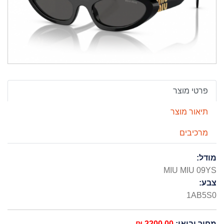
פרטי מוצר
תיאור מוצר
מרכיבים
מודל:
MIU MIU 09YS
צבע:
1AB5S0
מחיר יבואן:
2200.00 ₪