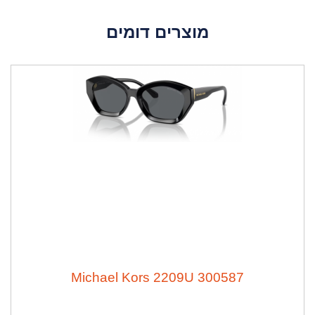
מוצרים דומים
Michael Kors 2209U 300587