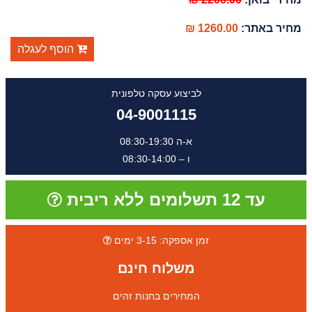
מחיר באתר:
1260.00 ₪
הוסף לעגלה
לביצוע עסקה טלפונית
04-9001115
א-ה 08:30-19:30
ו – 08:30-14:00
עד 12 תשלומים ללא ריבית
זמן אספקה: 3-15 ימים
משלוח חינם
המחירים בחנות זהים