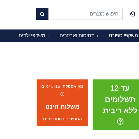
משקפי ספורט
תמיסות ואביזרים
משקפי ילדים
+
+
עד 12
זמן אספקה: 3-15 ימים
תשלומים
משלוח חינם
ללא ריבית
המחירים בחנות זהים