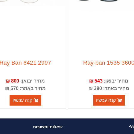
Ray Ban 6421 2997
Ray-ban 1535 360
מחיר יבואן:
543 ₪
מחיר יבואן:
800 ₪
מחיר באתר: 390 ₪
מחיר באתר: 570 ₪
קנה עכשיו
קנה עכשיו
לי
שאלות ותשובות