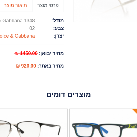
פרטי מוצר
תיאור מוצר
מודל:
1348 Dolce & Gabbana
צבע:
02
יצרן:
olce & Gabbana
מחיר יבואן:
1450.00 ₪
מחיר באתר:
920.00 ₪
מוצרים דומים