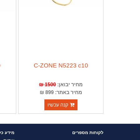
0
C-ZONE N5223 c10
מחיר יבואן:
1500 ₪
מחיר באתר: 899 ₪
קנה עכשיו
לקוחות מספרים
מידע כל