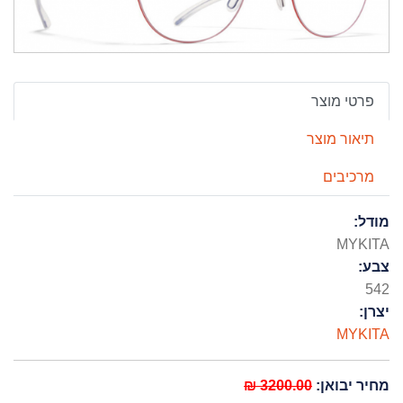
פרטי מוצר
תיאור מוצר
מרכיבים
מודל:
MYKITA
צבע:
542
יצרן:
MYKITA
מחיר יבואן:
3200.00 ₪