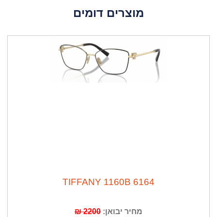
מוצרים דומים
TIFFANY 1160B 6164
מחיר יבואן:
2200 ₪