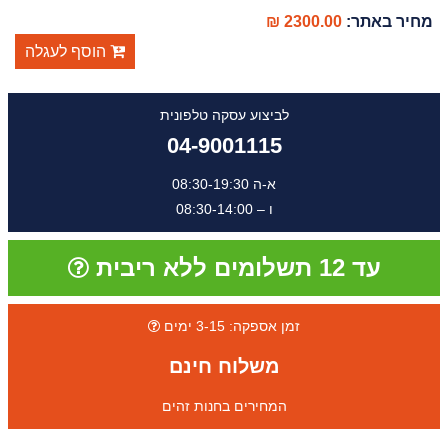
מחיר באתר:
2300.00 ₪
הוסף לעגלה
לביצוע עסקה טלפונית
04-9001115
א-ה 08:30-19:30
ו – 08:30-14:00
עד 12 תשלומים ללא ריבית
זמן אספקה: 3-15 ימים
משלוח חינם
המחירים בחנות זהים