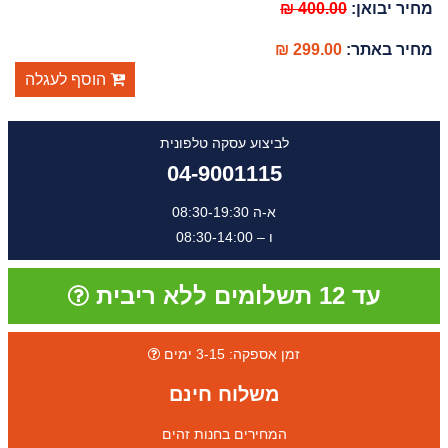
מחיר יבואן:
400.00 ₪
מחיר באתר:
299.00 ₪
הוסף לעגלה
לביצוע עסקה טלפונית
04-9001115
א-ה 08:30-19:30
ו – 08:30-14:00
עד 12 תשלומים ללא ריבית
זמן אספקה: 3-15 ימים
משלוח חינם
המחירים בחנות זהים