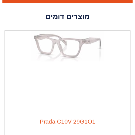
מוצרים דומים
Prada C10V 29G1O1