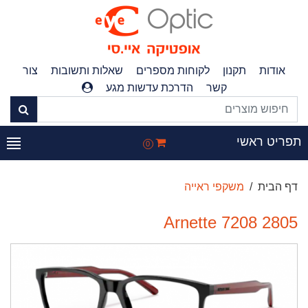
אודות
תקנון
לקוחות מספרים
שאלות ותשובות
צור
קשר
הדרכת עדשות מגע
פריט ראשי
0
דף הבית
משקפי ראייה
Arnette 7208 2805