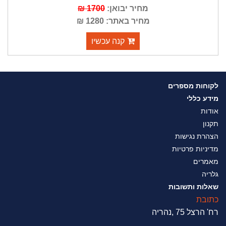
מחיר יבואן:
1700 ₪
מחיר באתר: 1280 ₪
קנה עכשיו
לקוחות מספרים
מידע כללי
אודות
תקנון
הצהרת נגישות
מדיניות פרטיות
מאמרים
גלריה
שאלות ותשובות
כתובת
רח' הרצל 75 ,נהריה