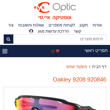
אודות
תקנון
לקוחות מספרים
שאלות ותשובות
צור
קשר
הדרכת עדשות מגע
פריט ראשי
0
דף הבית
משקפי שמש
Oakley 9208 920846