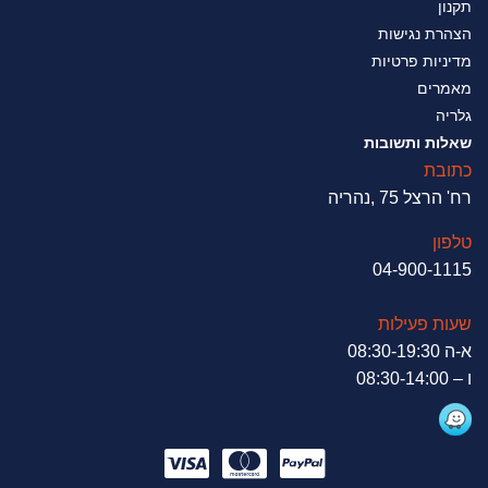
תקנון
הצהרת נגישות
מדיניות פרטיות
מאמרים
גלריה
שאלות ותשובות
כתובת
רח' הרצל 75 ,נהריה
טלפון
04-900-1115
שעות פעילות
א-ה 08:30-19:30
ו – 08:30-14:00