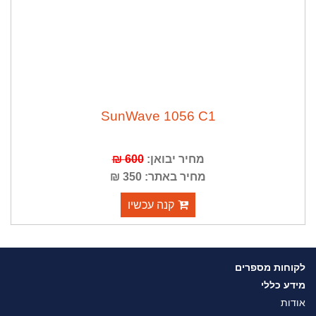
SunWave 1056 C1
מחיר יבואן:
600 ₪
מחיר באתר: 350 ₪
קנה עכשיו
לקוחות מספרים
מידע כללי
אודות