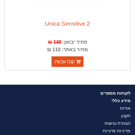
Unica Sensitive 2
מחיר יבואן:
140 ₪
מחיר באתר: 110 ₪
קנה עכשיו
לקוחות מספרים
מידע כללי
אודות
תקנון
הצהרת נגישות
מדיניות פרטיות