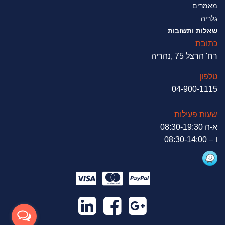
מאמרים
גלריה
שאלות ותשובות
כתובת
רח' הרצל 75 ,נהריה
טלפון
04-900-1115
שעות פעילות
א-ה 08:30-19:30
ו – 08:30-14:00