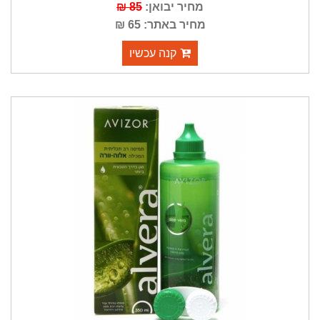
מחיר יבואן:
85 ₪
מחיר באתר: 65 ₪
קנה עכשיו