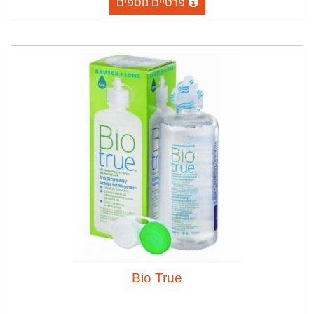
פרטיים נוספים
Bio True