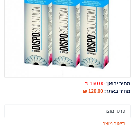
מחיר יבואן:
160.00 ₪
מחיר באתר:
120.00 ₪
פרטי מוצר
תיאור מוצר