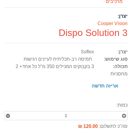
מרכיבים
יצרן:
Cooper Vision
Dispo Solution 3
יצרן:
Soflex
סוג שימוש:
תמיסה רב-תכליתית לעיינים רגישות
תכולה:
3 בקבוקים המכילים 350 מ"ל כל אחד+ 2
מחסניות
אריזה חדשה
כמות:
סה"כ לתשלום:
120.00 ₪