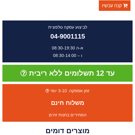
קנה עכשיו
לביצוע עסקה טלפונית
04-9001115
א-ה 08:30-19:30
ו – 08:30-14:00
עד 12 תשלומים ללא ריבית
זמן אספקה: 3-10 יומי
משלוח חינם
המחירים בחנות זהים
מוצרים דומים