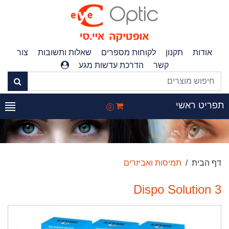
אודות
תקנון
לקוחות מספרים
שאלות ותשובות
צור
קשר
הדרכת עדשות מגע
תפריט ראשי
0
דף הבית
תמיסות ואביזרים
Dispo Solution 3