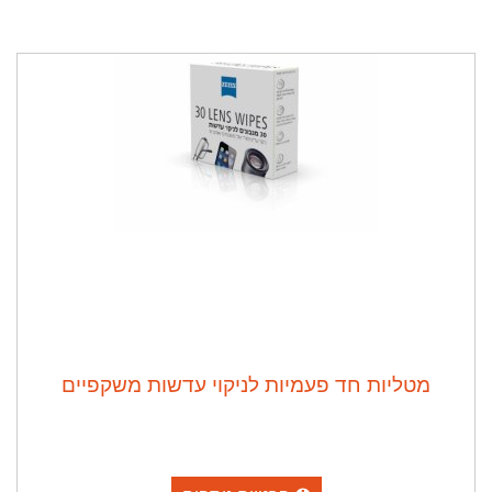
מטליות חד פעמיות לניקוי עדשות משקפיים