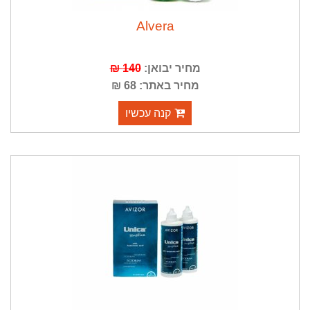
Alvera
מחיר יבואן:
140 ₪
מחיר באתר: 68 ₪
קנה עכשיו