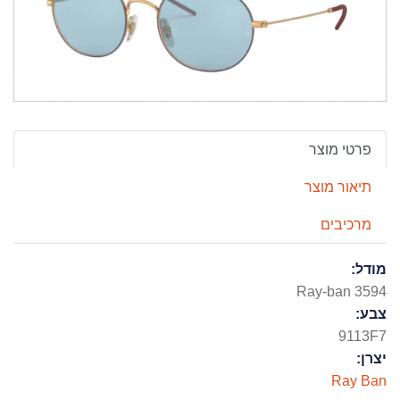
פרטי מוצר
תיאור מוצר
מרכיבים
מודל:
Ray-ban 3594
צבע:
9113F7
יצרן:
Ray Ban