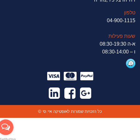
טלפון
04-900-1115
שעות פעילות
א-ה 08:30-19:30
ו – 08:30-14:00
© כל הזכויות שמורות לאופטיקה איי.סי