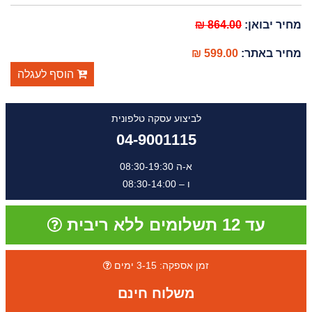
מחיר יבואן:
864.00 ₪
מחיר באתר:
599.00 ₪
הוסף לעגלה
לביצוע עסקה טלפונית
04-9001115
א-ה 08:30-19:30
ו – 08:30-14:00
עד 12 תשלומים ללא ריבית
זמן אספקה: 3-15 ימים
משלוח חינם