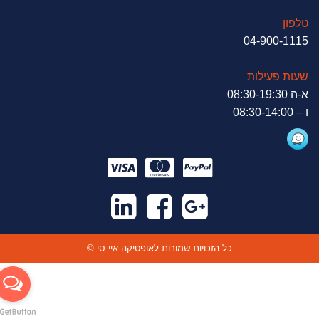
טלפון
04-900-1115
שעות פעילות
א-ה 08:30-19:30
ו – 08:30-14:00
© כל הזכויות שמורות לאופטיקה איי.סי