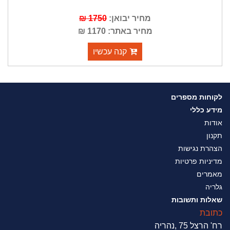
מחיר יבואן:
1750 ₪
מחיר באתר: 1170 ₪
קנה עכשיו
לקוחות מספרים
מידע כללי
אודות
תקנון
הצהרת נגישות
מדיניות פרטיות
מאמרים
גלריה
שאלות ותשובות
כתובת
רח' הרצל 75 ,נהריה