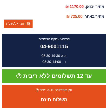
מחיר יבואן:
1170.00 ₪
מחיר באתר:
725.00 ₪
הוסף לעגלה
לביצוע עסקה טלפונית
04-9001115
א-ה 08:30-19:30
ו – 08:30-14:00
עד 12 תשלומים ללא ריבית
זמן אספקה: 3-15 ימים
משלוח חינם