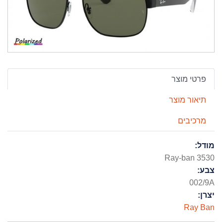
פרטי מוצר
תיאור מוצר
מרכיבים
מודל:
Ray-ban 3530
צבע:
002/9A
יצרן:
Ray Ban