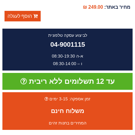
מחיר באתר:
249.00 ₪
הוסף לעגלה
לביצוע עסקה טלפונית
04-9001115
א-ה 08:30-19:30
ו – 08:30-14:00
עד 12 תשלומים ללא ריבית
זמן אספקה: 3-15 ימים
משלוח חינם
המחירים בחנות זהים