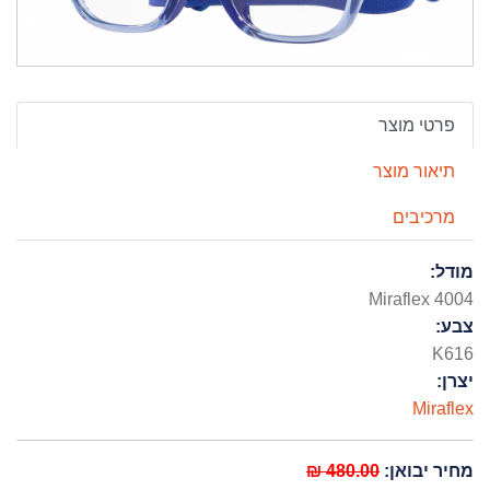
פרטי מוצר
תיאור מוצר
מרכיבים
מודל:
Miraflex 4004
צבע:
K616
יצרן:
Miraflex
מחיר יבואן:
480.00 ₪