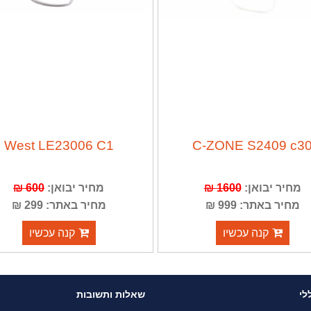
West LE23006 C1
C-ZONE S2409 c3
מחיר יבואן:
1600 ₪
מחיר יבואן:
600 ₪
מחיר באתר: 999 ₪
מחיר באתר: 299 ₪
קנה עכשיו
קנה עכשיו
לי
שאלות ותשובות