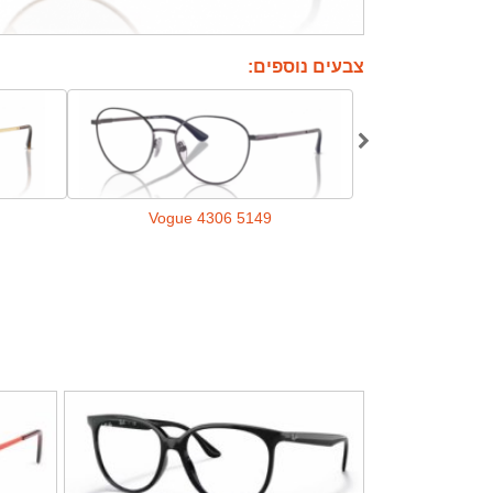
צבעים נוספים:
Vogue 4306 5149
Vogue 