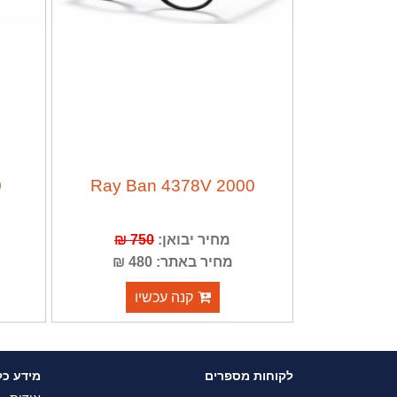
0
Ray Ban 4378V 2000
מחיר יבואן:
750 ₪
מחיר באתר: 480 ₪
קנה עכשיו
לקוחות מספרים
מידע כל