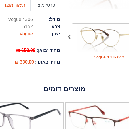
פרטי מוצר
תיאור מוצר
מודל:
Vogue 4306
צבע:
5152
יצרן:
Vogue
מחיר יבואן:
650.00 ₪
Vogue 4306 280
Vogue 4306 848
מחיר באתר:
330.00 ₪
מוצרים דומים