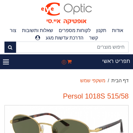
אודות
תקנון
לקוחות מספרים
שאלות ותשובות
צור
קשר
הדרכת עדשות מגע
פריט ראשי
0
דף הבית
משקפי שמש
Persol 1018S 515/58