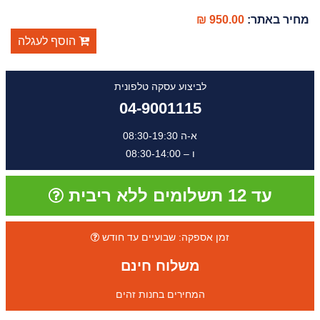
מחיר באתר:
950.00 ₪
הוסף לעגלה
לביצוע עסקה טלפונית
04-9001115
א-ה 08:30-19:30
ו – 08:30-14:00
עד 12 תשלומים ללא ריבית
זמן אספקה: שבועיים עד חודש
משלוח חינם
המחירים בחנות זהים