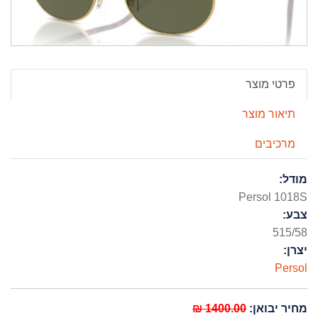
פרטי מוצר
תיאור מוצר
מרכיבים
מודל:
Persol 1018S
צבע:
515/58
יצרן:
Persol
מחיר יבואן:
1400.00 ₪