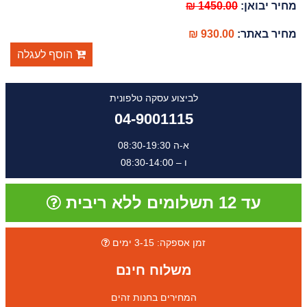
מחיר יבואן:
1450.00 ₪
מחיר באתר:
930.00 ₪
הוסף לעגלה
לביצוע עסקה טלפונית
04-9001115
א-ה 08:30-19:30
ו – 08:30-14:00
עד 12 תשלומים ללא ריבית
זמן אספקה: 3-15 ימים
משלוח חינם
המחירים בחנות זהים