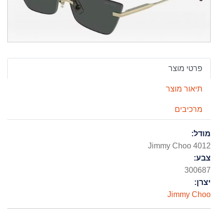
פרטי מוצר
תיאור מוצר
מרכיבים
מודל:
Jimmy Choo 4012
צבע:
300687
יצרן:
Jimmy Choo