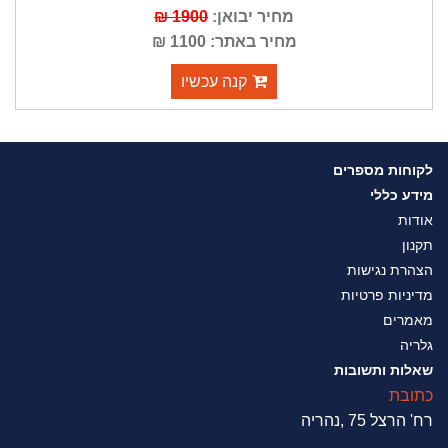
מחיר יבואן:
1900 ₪
מחיר באתר: 1100 ₪
קנה עכשיו
לקוחות מספרים
מידע כללי
אודות
תקנון
הצהרת נגישות
מדיניות פרטיות
מאמרים
גלריה
שאלות ותשובות
כתובת
רח' הרצל 75 ,נהריה