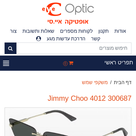
אודות
תקנון
לקוחות מספרים
שאלות ותשובות
צור
קשר
הדרכת עדשות מגע
פריט ראשי
0
דף הבית
משקפי שמש
Jimmy Choo 4012 300687