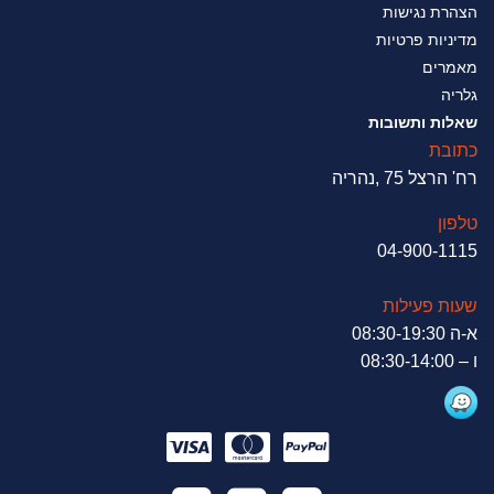
הצהרת נגישות
מדיניות פרטיות
מאמרים
גלריה
שאלות ותשובות
כתובת
רח' הרצל 75 ,נהריה
טלפון
04-900-1115
שעות פעילות
א-ה 08:30-19:30
ו – 08:30-14:00