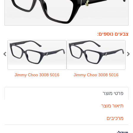
צבעים נוספים:
016
Jimmy Choo 3008 5016
Jimmy Choo 3008 5016
פרטי מוצר
תיאור מוצר
מרכיבים