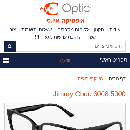
אודות
תקנון
לקוחות מספרים
שאלות ותשובות
צור
קשר
הדרכת עדשות מגע
פריט ראשי
0
דף הבית
משקפי ראייה
Jimmy Choo 3008 5000