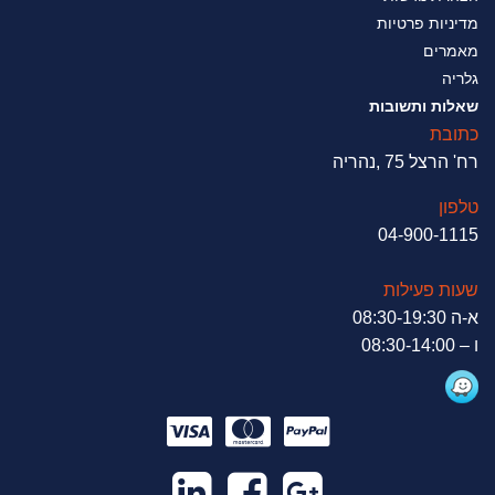
מדיניות פרטיות
מאמרים
גלריה
שאלות ותשובות
כתובת
רח' הרצל 75 ,נהריה
טלפון
04-900-1115
שעות פעילות
א-ה 08:30-19:30
ו – 08:30-14:00