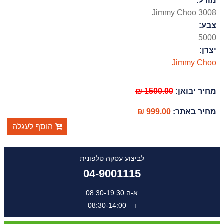
מודל:
Jimmy Choo 3008
צבע:
5000
יצרן:
Jimmy Choo
מחיר יבואן:
1500.00 ₪
מחיר באתר:
999.00 ₪
הוסף לעגלה
לביצוע עסקה טלפונית
04-9001115
א-ה 08:30-19:30
ו – 08:30-14:00