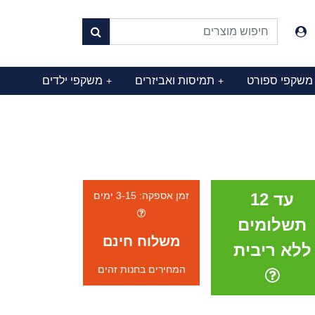
משקפי ספורט
תמיסות ואביזרים
משקפי ילדים
+
+
עד 12
זמן אספקה: 3-15 ימים
תשלומים
משלוח חינם
ללא ריבית
המחירים בחנות זהים