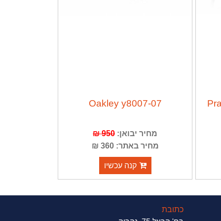
Oakley y8007-07
Pr
מחיר יבואן:
950 ₪
מחיר באתר: 360 ₪
קנה עכשיו
כתובת