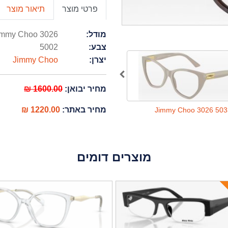
פרטי מוצר
תיאור מוצר
מודל:
immy Choo 3026
צבע:
5002
יצרן:
Jimmy Choo
מחיר יבואן:
1600.00 ₪
מחיר באתר:
1220.00 ₪
Jimmy Choo 3026 5033
Jimmy Choo 3026 503
מוצרים דומים