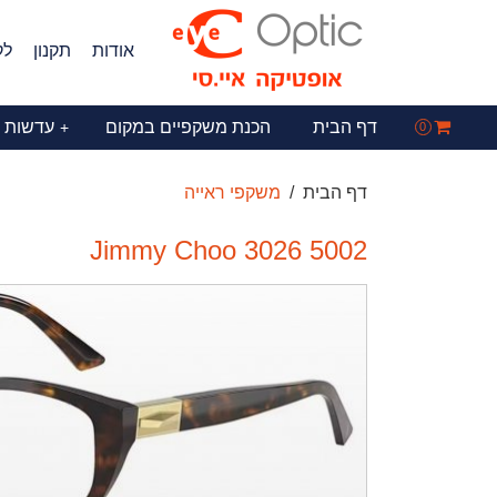
אודות
תקנון
לק
דף הבית
הכנת משקפיים במקום
עדשות 
+
0
דף הבית
משקפי ראייה
Jimmy Choo 3026 5002