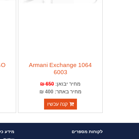
4O
Armani Exchange 1064
6003
מחיר יבואן:
650 ₪
מחיר באתר: 400 ₪
קנה עכשיו
לקוחות מספרים
מידע כל