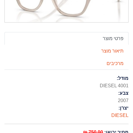
פרטי מוצר
תיאור מוצר
מרכיבים
מודל:
DIESEL 4001
צבע:
2007
יצרן:
DIESEL
מחיר יבואן:
750.00 ₪