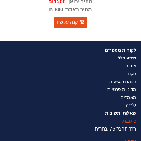
מחיר יבואן:
1200 ₪
מחיר באתר: 800 ₪
קנה עכשיו
לקוחות מספרים
מידע כללי
אודות
תקנון
הצהרת נגישות
מדיניות פרטיות
מאמרים
גלריה
שאלות ותשובות
כתובת
רח' הרצל 75 ,נהריה