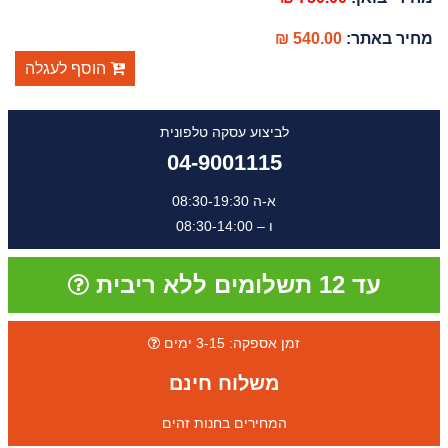
מחיר באתר:
540.00 ₪
הוסף לעגלה
לביצוע עסקה טלפונית
04-9001115
א-ה 08:30-19:30
ו – 08:30-14:00
עד 12 תשלומים ללא ריבית
זמן אספקה: 3-15 ימים
משלוח חינם
המחירים בחנות זהים