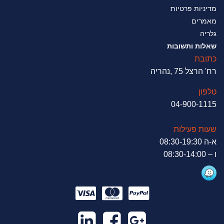
מדיניות פרטיות
מאמרים
גלריה
שאלות ותשובות
כתובת
רח' הרצל 75 ,נהריה
טלפון
04-900-1115
שעות פעילות
א-ה 08:30-19:30
ו – 08:30-14:00