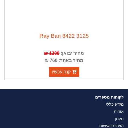
Ray Ban 8422 3125
מחיר יבואן:
1300 ₪
מחיר באתר: 760 ₪
קנה עכשיו
לקוחות מספרים
מידע כללי
אודות
תקנון
הצהרת נגישות