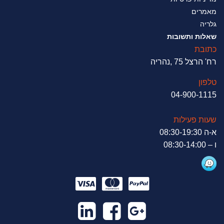
מאמרים
גלריה
שאלות ותשובות
כתובת
רח' הרצל 75 ,נהריה
טלפון
04-900-1115
שעות פעילות
א-ה 08:30-19:30
ו – 08:30-14:00