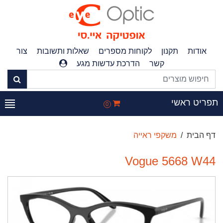
אודות
תקנון
לקוחות מספרים
שאלות ותשובות
צור
קשר
הדרכת עדשות מגע
פריט ראשי
0
דף הבית
משקפי ראייה
Vogue 5668 W44