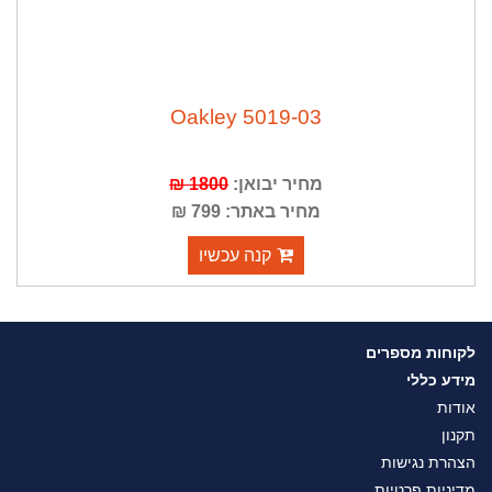
Oakley 5019-03
מחיר יבואן:
1800 ₪
מחיר באתר: 799 ₪
קנה עכשיו
לקוחות מספרים
מידע כללי
אודות
תקנון
הצהרת נגישות
מדיניות פרטיות