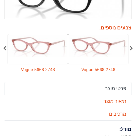
צבעים נוספים:
Vogue 5668 2748
Vogue 5668 2748
פרטי מוצר
תיאור מוצר
מרכיבים
מודל: