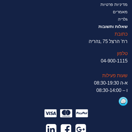
מדיניות פרטיות
מאמרים
גלריה
שאלות ותשובות
כתובת
רח' הרצל 75 ,נהריה
טלפון
04-900-1115
שעות פעילות
א-ה 08:30-19:30
ו – 08:30-14:00