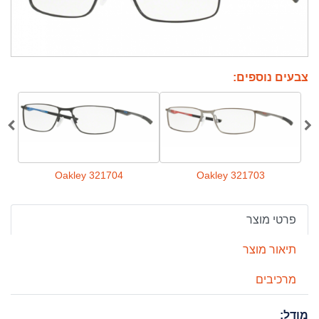
צבעים נוספים:
Oakley 321704
Oakley 321703
פרטי מוצר
תיאור מוצר
מרכיבים
מודל: