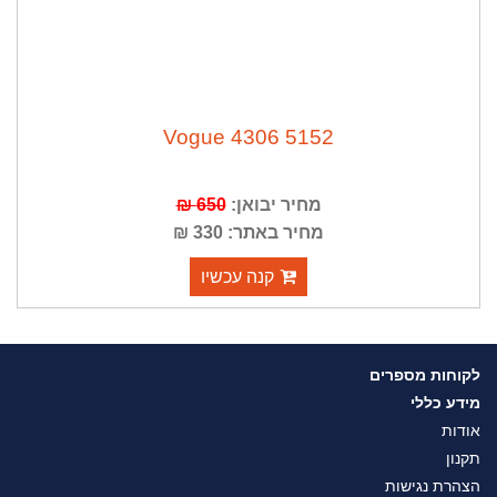
Vogue 4306 5152
מחיר יבואן:
650 ₪
מחיר באתר: 330 ₪
קנה עכשיו
לקוחות מספרים
מידע כללי
אודות
תקנון
הצהרת נגישות