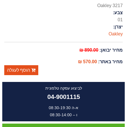
Oakley 3217
צבע:
01
יצרן:
Oakley
מחיר יבואן:
890.00 ₪
מחיר באתר:
570.00 ₪
הוסף לעגלה
לביצוע עסקה טלפונית
04-9001115
א-ה 08:30-19:30
ו – 08:30-14:00