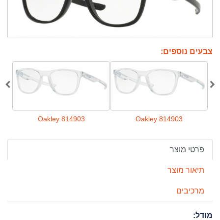
צבעים נוספים:
Oakley 814903
Oakley 814903
פרטי מוצר
תיאור מוצר
מרכיבים
מודל: