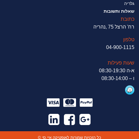
גלריה
שאלות ותשובות
כתובת
רח' הרצל 75 ,נהריה
טלפון
04-900-1115
שעות פעילות
א-ה 08:30-19:30
ו – 08:30-14:00
© כל הזכויות שמורות לאופטיקה איי.סי